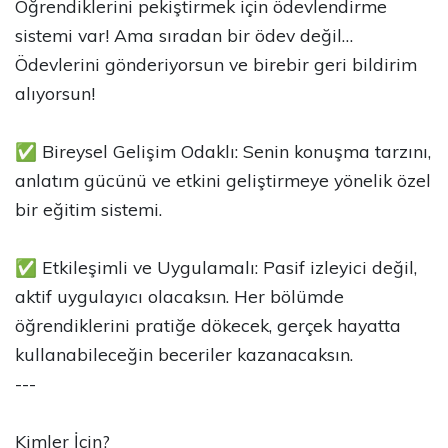
Öğrendiklerini pekiştirmek için ödevlendirme
sistemi var! Ama sıradan bir ödev değil…
Ödevlerini gönderiyorsun ve birebir geri bildirim
alıyorsun!
✅ Bireysel Gelişim Odaklı: Senin konuşma tarzını,
anlatım gücünü ve etkini geliştirmeye yönelik özel
bir eğitim sistemi.
✅ Etkileşimli ve Uygulamalı: Pasif izleyici değil,
aktif uygulayıcı olacaksın. Her bölümde
öğrendiklerini pratiğe dökecek, gerçek hayatta
kullanabileceğin beceriler kazanacaksın.
---
Kimler İçin?