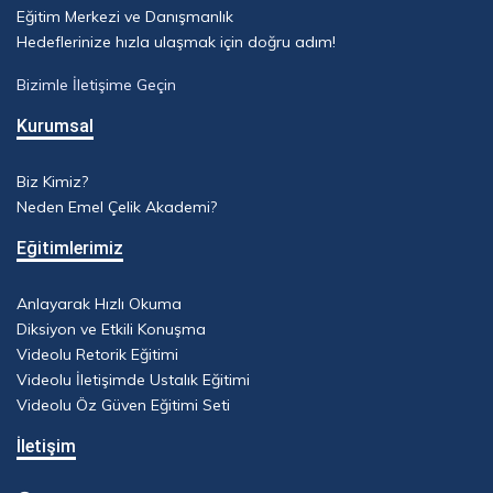
Eğitim Merkezi ve Danışmanlık
Hedeflerinize hızla ulaşmak için doğru adım!
Bizimle İletişime Geçin
Kurumsal
Biz Kimiz?
Neden Emel Çelik Akademi?
Eğitimlerimiz
Anlayarak Hızlı Okuma
Diksiyon ve Etkili Konuşma
Videolu Retorik Eğitimi
Videolu İletişimde Ustalık Eğitimi
Videolu Öz Güven Eğitimi Seti
İletişim