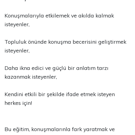
Konuşmalarıyla etkilemek ve akılda kalmak
isteyenler,
Topluluk önünde konuşma becerisini geliştirmek
isteyenler,
Daha ikna edici ve güçlü bir anlatım tarzı
kazanmak isteyenler,
Kendini etkili bir şekilde ifade etmek isteyen
herkes için!
Bu eğitim, konuşmalarınla fark yaratmak ve