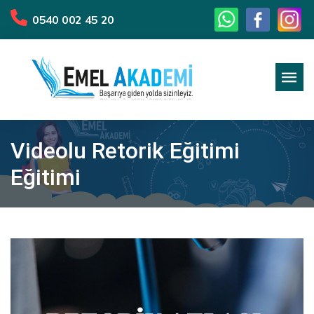
0540 002 45 20
Videolu Retorik Eğitimi
Eğitimi