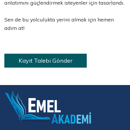
anlatımını güçlendirmek isteyenler için tasarlandı.
Sen de bu yolculukta yerini almak için hemen
adım at!
Kayıt Talebi Gönder