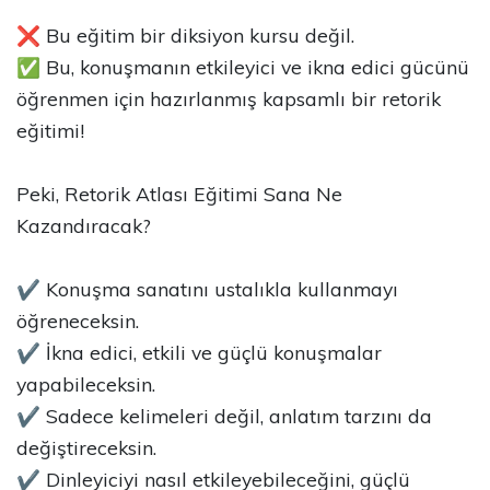
❌ Bu eğitim bir diksiyon kursu değil.
✅ Bu, konuşmanın etkileyici ve ikna edici gücünü
öğrenmen için hazırlanmış kapsamlı bir retorik
eğitimi!
Peki, Retorik Atlası Eğitimi Sana Ne
Kazandıracak?
✔ Konuşma sanatını ustalıkla kullanmayı
öğreneceksin.
✔ İkna edici, etkili ve güçlü konuşmalar
yapabileceksin.
✔ Sadece kelimeleri değil, anlatım tarzını da
değiştireceksin.
✔ Dinleyiciyi nasıl etkileyebileceğini, güçlü