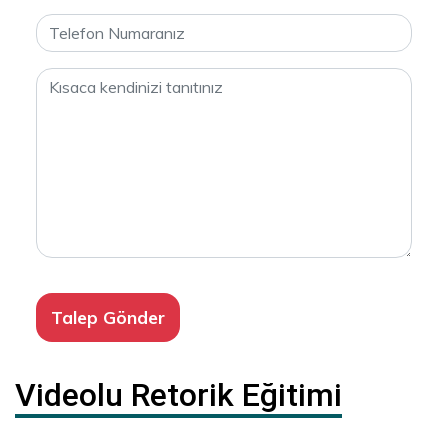
Videolu Retorik Eğitimi