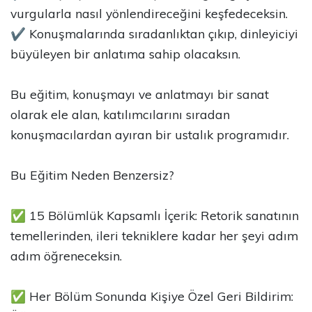
vurgularla nasıl yönlendireceğini keşfedeceksin.
✔ Konuşmalarında sıradanlıktan çıkıp, dinleyiciyi
büyüleyen bir anlatıma sahip olacaksın.
Bu eğitim, konuşmayı ve anlatmayı bir sanat
olarak ele alan, katılımcılarını sıradan
konuşmacılardan ayıran bir ustalık programıdır.
Bu Eğitim Neden Benzersiz?
✅ 15 Bölümlük Kapsamlı İçerik: Retorik sanatının
temellerinden, ileri tekniklere kadar her şeyi adım
adım öğreneceksin.
✅ Her Bölüm Sonunda Kişiye Özel Geri Bildirim: